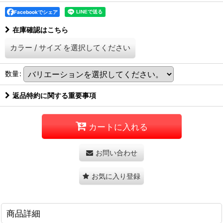
Facebookでシェア
在庫確認はこちら
カラー
/
サイズ
を選択してください
数量
:
返品特約に関する重要事項
カートに入れる
お問い合わせ
お気に入り登録
商品詳細