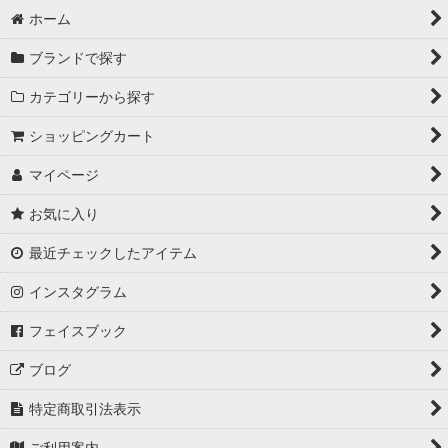
ホーム
ブランドで探す
カテゴリーから探す
ショッピングカート
マイページ
お気に入り
最近チェックしたアイテム
インスタグラム
フェイスブック
ブログ
特定商取引法表示
ご利用案内