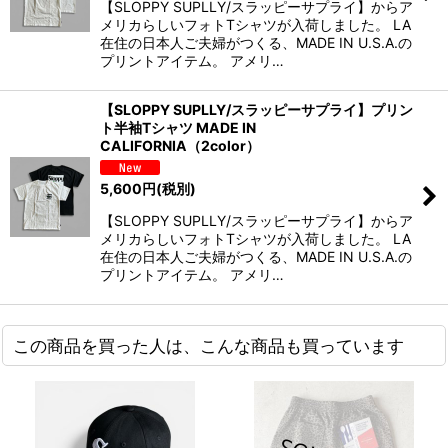
【SLOPPY SUPLLY/スラッピーサプライ】からア
メリカらしいフォトTシャツが入荷しました。 LA
在住の日本人ご夫婦がつくる、MADE IN U.S.A.の
プリントアイテム。 アメリ…
【SLOPPY SUPLLY/スラッピーサプライ】プリン
ト半袖Tシャツ MADE IN
CALIFORNIA（2color）
5,600
円
(税別)
【SLOPPY SUPLLY/スラッピーサプライ】からア
メリカらしいフォトTシャツが入荷しました。 LA
在住の日本人ご夫婦がつくる、MADE IN U.S.A.の
プリントアイテム。 アメリ…
この商品を買った人は、こんな商品も買っています